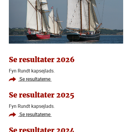
Se resultater 2026
Fyn Rundt kapsejlads.
Se resultaterne
Se resultater 2025
Fyn Rundt kapsejlads.
Se resultaterne
Se resultater 2024