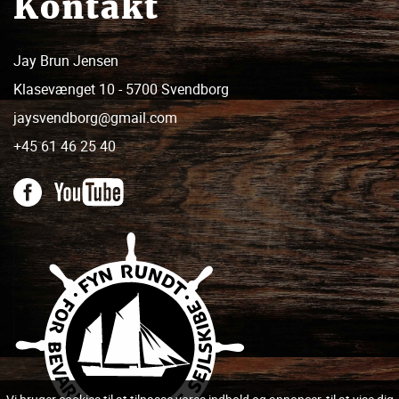
Kontakt
Jay Brun Jensen
Klasevænget 10 - 5700 Svendborg
jaysvendborg@gmail.com
+45 61 46 25 40