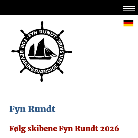
Fyn Rundt
Følg skibene Fyn Rundt 2026