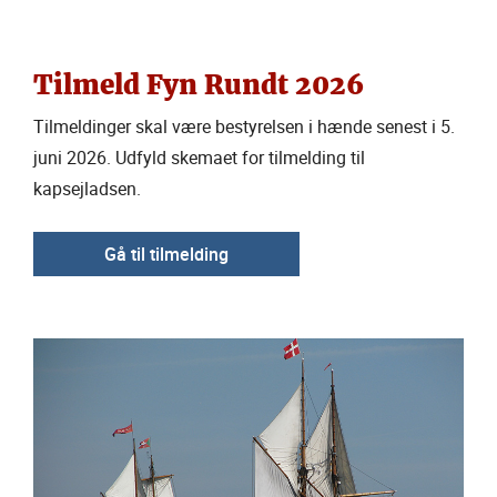
Tilmeld Fyn Rundt 2026
Tilmeldinger skal være bestyrelsen i hænde senest i 5.
juni 2026. Udfyld skemaet for tilmelding til
kapsejladsen.
Gå til tilmelding