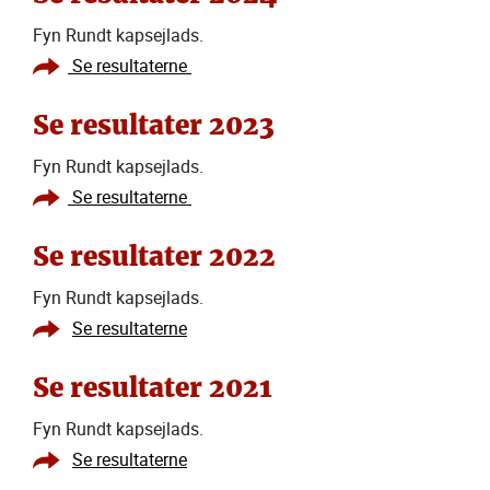
Fyn Rundt kapsejlads.
Se resultaterne
Se resultater 2023
Fyn Rundt kapsejlads.
Se resultaterne
Se resultater 2022
Fyn Rundt kapsejlads.
Se resultaterne
Se resultater 2021
Fyn Rundt kapsejlads.
Se resultaterne