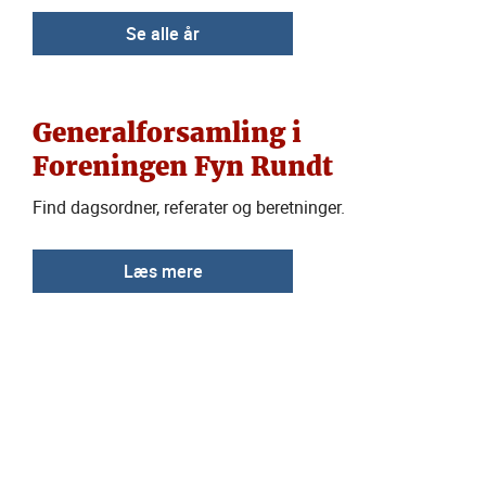
Se alle år
Generalforsamling i
Foreningen Fyn Rundt
Find dagsordner, referater og beretninger.
Læs mere