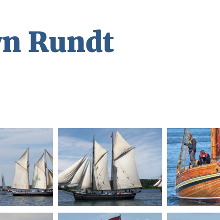
yn Rundt