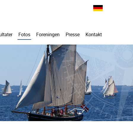
ltater
Fotos
Foreningen
Presse
Kontakt