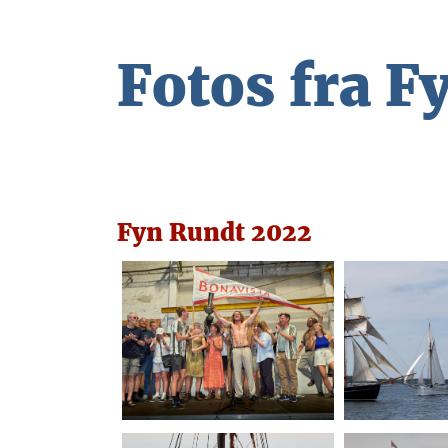
Fotos fra F
Fyn Rundt 2022