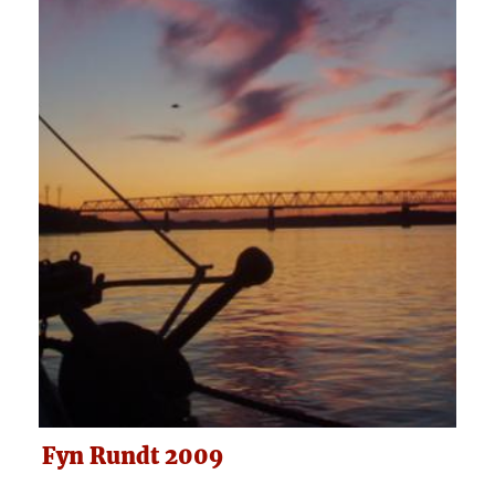
Fyn Rundt 2009