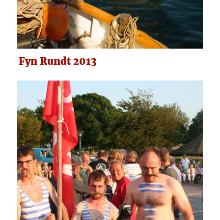
Fyn Rundt 2013