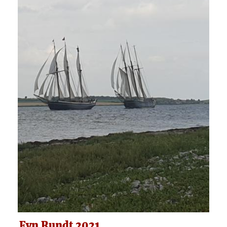
Fyn Rundt 2021