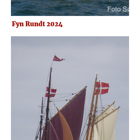
Fyn Rundt 2024