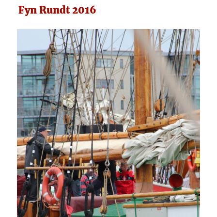
Fyn Rundt 2016