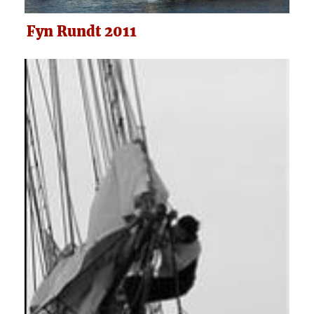
Fyn Rundt 2011