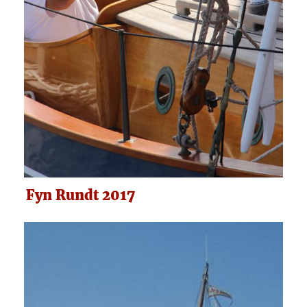
Fyn Rundt 2017