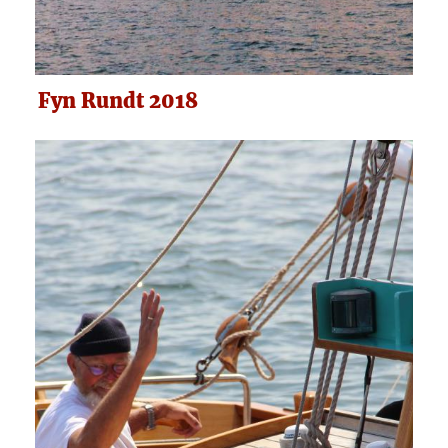
Fyn Rundt 2018