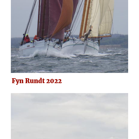
Fyn Rundt 2022