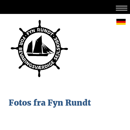
Fotos fra Fyn Rundt