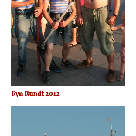
Fyn Rundt 2012