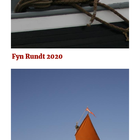
Fyn Rundt 2020