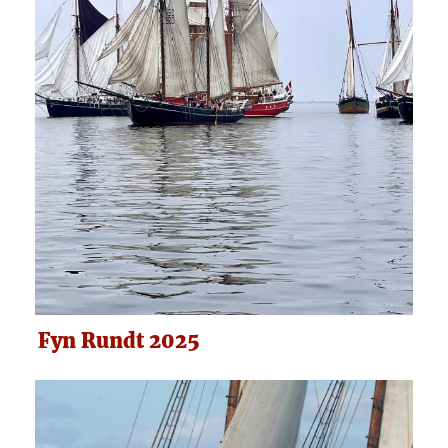
Fyn Rundt 2025