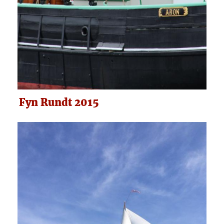
Fyn Rundt 2015