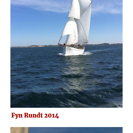
Fyn Rundt 2014