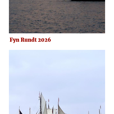
Fyn Rundt 2026