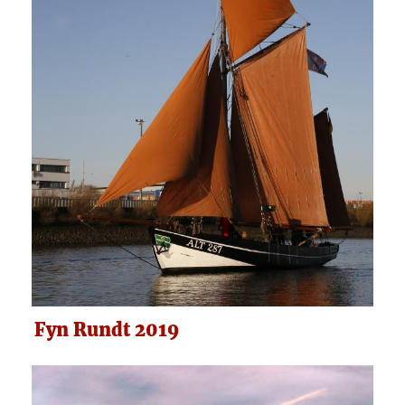
Fyn Rundt 2019