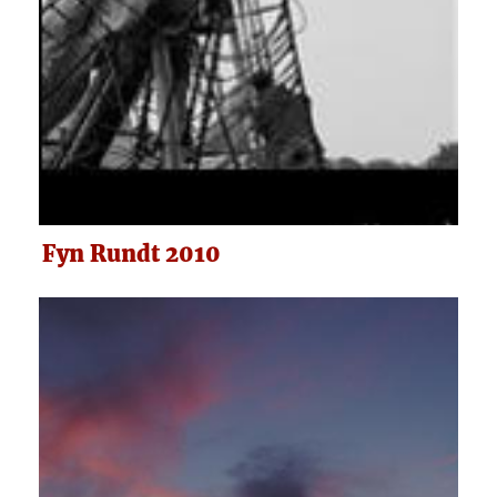
Fyn Rundt 2010