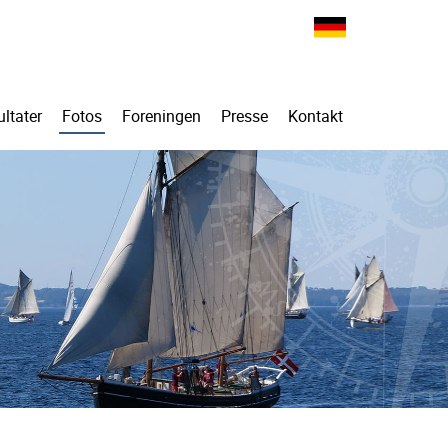
ltater
Fotos
Foreningen
Presse
Kontakt