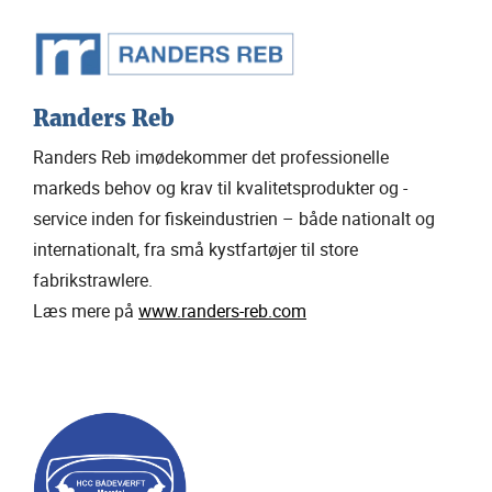
Randers Reb
Randers Reb imødekommer det professionelle
markeds behov og krav til kvalitetsprodukter og -
service inden for fiskeindustrien – både nationalt og
internationalt, fra små kystfartøjer til store
fabrikstrawlere.
Læs mere på
www.randers-reb.com