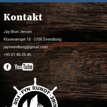
Kontakt
Jay Brun Jensen
Klasevænget 10 - 5700 Svendborg
jaysvendborg@gmail.com
+45 61 46 25 40