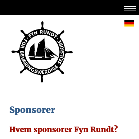
Sponsorer
Hvem sponsorer Fyn Rundt?