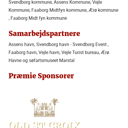
Svendborg kommune, Assens Kommune, Vejle
Kommune, Faaborg Midtfyn kommune, Ærø kommune
, Faaborg Midt fyn kommune
Samarbejdspartnere
Assens havn, Svendborg havn - Svendborg Event ,
Faaborg havn, Vejle havn, Vejle Turist bureau, Ærø
Havne og søfartsmuseet Marstal
Præmie Sponsorer