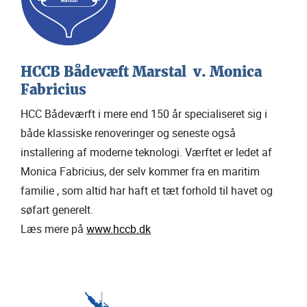
HCCB Bådevæft Marstal v. Monica
Fabricius
HCC Bådeværft i mere end 150 år specialiseret sig i
både klassiske renoveringer og seneste også
installering af moderne teknologi. Værftet er ledet af
Monica Fabricius, der selv kommer fra en maritim
familie , som altid har haft et tæt forhold til havet og
søfart generelt.
Læs mere på
www.hccb.dk